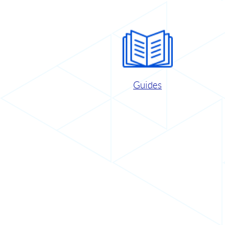
Guides