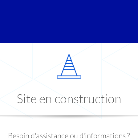
Site en construction
Besoin d'assistance ou d'informations ?