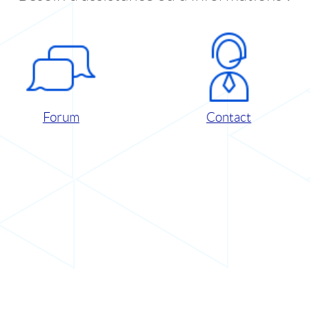
Forum
Contact