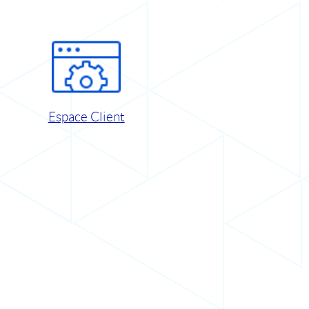
Espace Client